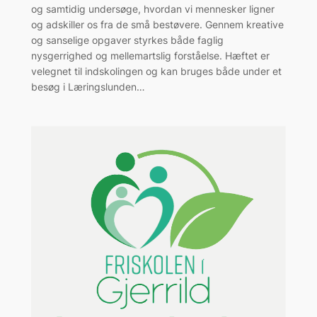
og samtidig undersøge, hvordan vi mennesker ligner
og adskiller os fra de små bestøvere. Gennem kreative
og sanselige opgaver styrkes både faglig
nysgerrighed og mellemartslig forståelse. Hæftet er
velegnet til indskolingen og kan bruges både under et
besøg i Læringslunden…