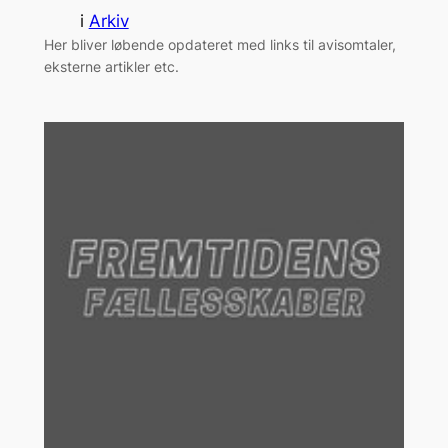
i
Arkiv
Her bliver løbende opdateret med links til avisomtaler,
eksterne artikler etc.