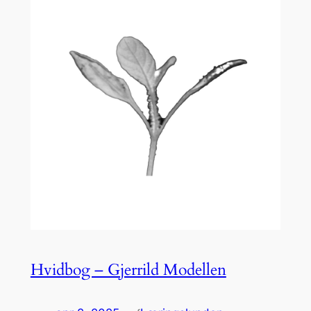
Hvidbog – Gjerrild Modellen