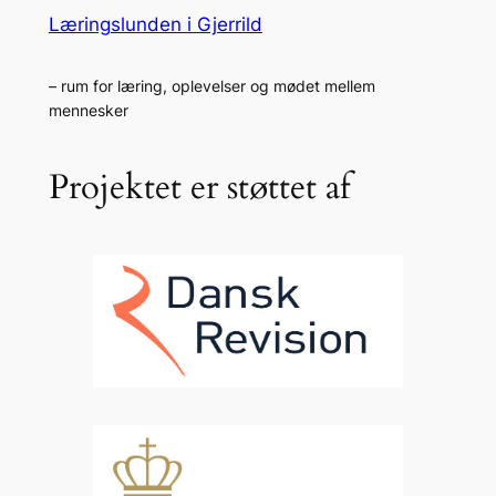
Læringslunden i Gjerrild
– rum for læring, oplevelser og mødet mellem
mennesker
Projektet er støttet af