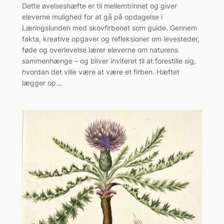
Dette øvelseshæfte er til mellemtrinnet og giver
eleverne mulighed for at gå på opdagelse i
Læringslunden med skovfirbenet som guide. Gennem
fakta, kreative opgaver og refleksioner om levesteder,
føde og overlevelse lærer eleverne om naturens
sammenhænge – og bliver inviteret til at forestille sig,
hvordan det ville være at være et firben. Hæftet
lægger op…